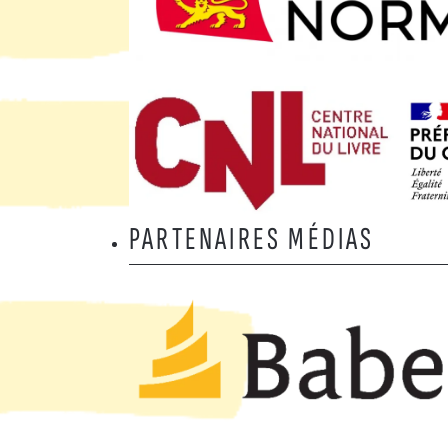
PARTENAIRES MÉDIAS