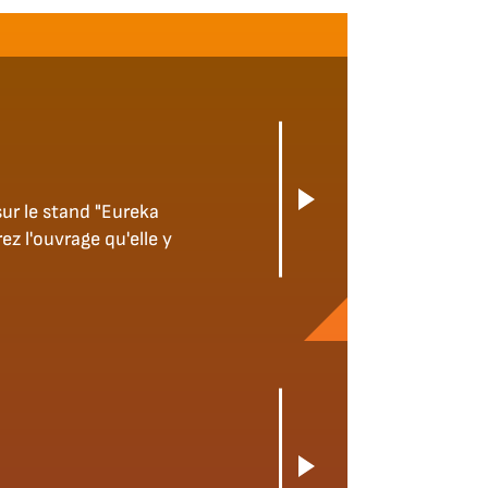
ur le stand "Eureka
ez l'ouvrage qu'elle y