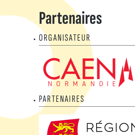
Partenaires
ORGANISATEUR
PARTENAIRES