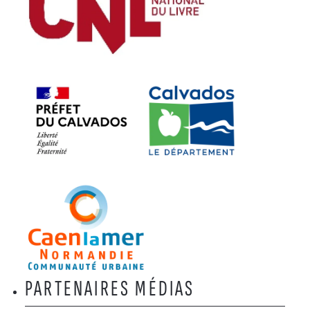
PARTENAIRES MÉDIAS