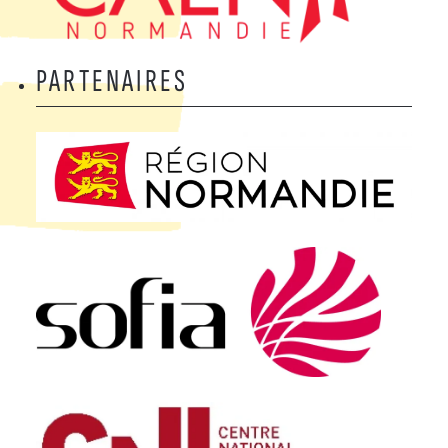
PARTENAIRES