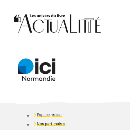
Espace presse
Nos partenaires