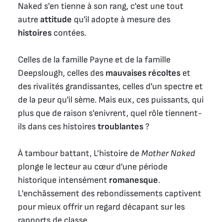
Naked s'en tienne à son rang, c'est une tout
autre
attitude
qu'il adopte à mesure des
histoires
contées.
Celles de la famille Payne et de la famille
Deepslough, celles des
mauvaises récoltes
et
des rivalités grandissantes, celles d'un spectre et
de la peur qu'il sème. Mais eux, ces puissants, qui
plus que de raison s'enivrent, quel rôle tiennent-
ils dans ces histoires
troublantes
?
À tambour battant, L’histoire de
Mother Naked
plonge le lecteur au cœur d’une période
historique intensément
romanesque
.
L'enchâssement des rebondissements captivent
pour mieux offrir un regard décapant sur les
rapports de classe.