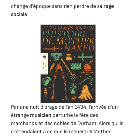
change d'époque sans rien perdre de sa
rage
sociale
.
Par une nuit d'orage de l'an 1434, l'arrivée d'un
étrange
musicien
perturbe la fête des
marchands et des nobles de Durham. Alors qu'ils
s'attendaient à ce que le ménestrel Mother