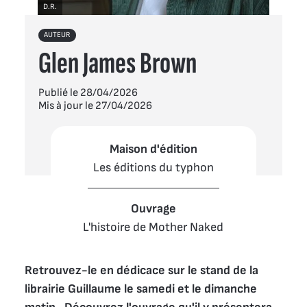
D.R.
AUTEUR
Glen James Brown
Publié le 28/04/2026
Mis à jour le 27/04/2026
Maison d'édition
Les éditions du typhon
Ouvrage
L'histoire de Mother Naked
Retrouvez-le en dédicace sur le stand de la 
librairie Guillaume le samedi et le dimanche 