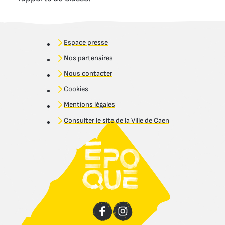
Espace presse
Nos partenaires
Nous contacter
Cookies
Mentions légales
Consulter le site de la Ville de Caen