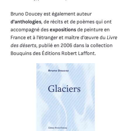
Bruno Doucey est également auteur
d'anthologies
, de récits et de poèmes qui ont
accompagné des
expositions
de peinture en
France et à l'étranger et maître d’œuvre du
Livre
des déserts
, publié en 2006 dans la collection
Bouquins des Éditions Robert Laffont.