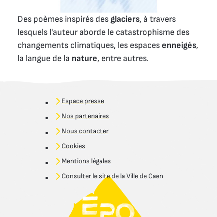
Des poèmes inspirés des
glaciers
, à travers
lesquels l'auteur aborde le catastrophisme des
changements climatiques, les espaces
enneigés
,
la langue de la
nature
, entre autres.
Espace presse
Nos partenaires
Nous contacter
Cookies
Mentions légales
Consulter le site de la Ville de Caen