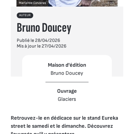
Marianne Catzaras
AUTEUR
Bruno Doucey
Publié le 28/04/2026
Mis à jour le 27/04/2026
Maison d'édition
Bruno Doucey
Ouvrage
Glaciers
Retrouvez-le en dédicace sur le stand Eureka 
street le samedi et le dimanche. Découvrez 