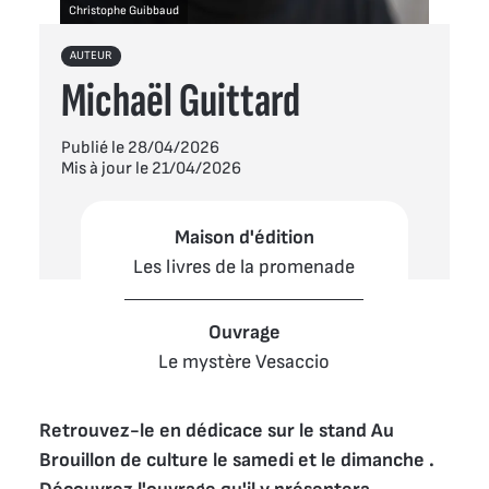
Christophe Guibbaud
AUTEUR
Michaël Guittard
Publié le 28/04/2026
Mis à jour le 21/04/2026
Maison d'édition
Les livres de la promenade
Ouvrage
Le mystère Vesaccio
Retrouvez-le en dédicace sur le stand Au 
Brouillon de culture le samedi et le dimanche . 