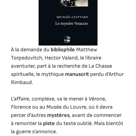
À la demande du
bibliophile
Matthew
Torpedovitch, Hector Valand, le libraire
aventurier, part à la recherche de La Chasse
spirituelle, le mythique
manuscrit
perdu d’Arthur
Rimbaud.
L’affaire, complexe, va le mener à Vérone,
Florence ou au Musée du Louvre, où il devra
percer d’autres
mystères
, avant de commencer
à remonter la
piste
du texte oublié. Mais bientôt
la guerre s’annonce.