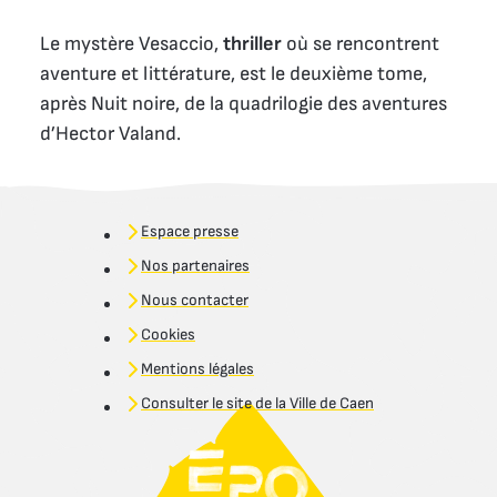
Le mystère Vesaccio,
thriller
où se rencontrent
aventure et littérature, est le deuxième tome,
après Nuit noire, de la quadrilogie des aventures
d’Hector Valand.
Espace presse
Nos partenaires
Nous contacter
Cookies
Mentions légales
Consulter le site de la Ville de Caen