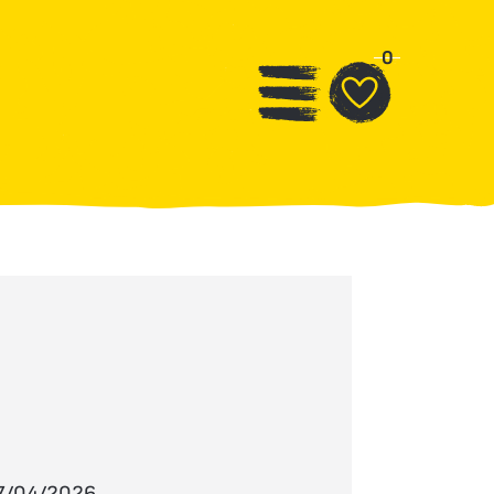
0
 27/04/2026