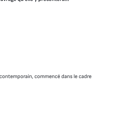
 contemporain, commencé dans le cadre