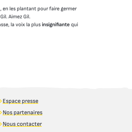
e
, en les plantant pour faire germer
 Gil. Aimez Gil.
asse, la voix la plus
insignifiante
qui
Espace presse
Nos partenaires
Nous contacter