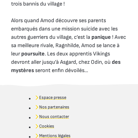
trois bannis du village !
Alors quand Amod découvre ses parents
embarqués dans une mission suicide avec les
autres guerriers du village, c’est la
panique
! Avec
sa meilleure rivale, Ragnhilde, Amod se lance à
leur
poursuite
. Les deux apprentis Vikings
devront aller jusqu’à Asgard, chez Odin, où
des
mystères
seront enfin dévoilés...
Espace presse
Nos partenaires
Nous contacter
Cookies
Mentions légales