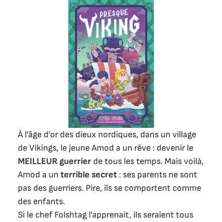
À l’âge d’or des dieux nordiques, dans un village
de Vikings, le jeune Amod a un rêve : devenir le
MEILLEUR guerrier
de tous les temps. Mais voilà,
Amod a un
terrible secret
: ses parents ne sont
pas des guerriers. Pire, ils se comportent comme
des enfants.
Si le chef Folshtag l’apprenait, ils seraient tous