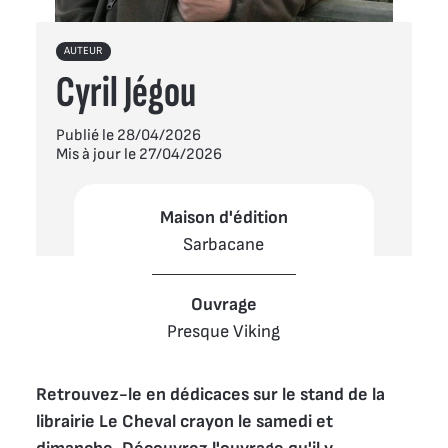
AUTEUR
Cyril Jégou
Publié le 28/04/2026
Mis à jour le 27/04/2026
Maison d'édition
Sarbacane
Ouvrage
Presque Viking
Retrouvez-le en dédicaces sur le stand de la 
librairie Le Cheval crayon le samedi et 