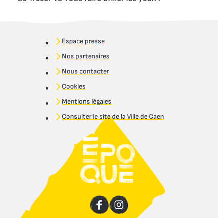
Espace presse
Nos partenaires
Nous contacter
Cookies
Mentions légales
Consulter le site de la Ville de Caen