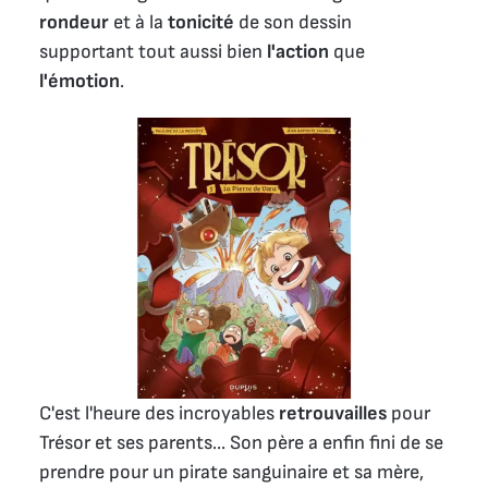
rondeur
et à la
tonicité
de son dessin
supportant tout aussi bien
l'action
que
l'émotion
.
C'est l'heure des incroyables
retrouvailles
pour
Trésor et ses parents... Son père a enfin fini de se
prendre pour un pirate sanguinaire et sa mère,