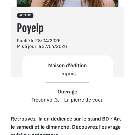
AUTEUR
Poyelp
Publié le 28/04/2026
Mis à jour le 27/04/2026
Maison d'édition
Dupuis
Ouvrage
Trésor vol.3. - La pierre de voeu
Retrouvez-la en dédicace sur le stand BD r'Art 
le samedi et le dimanche. Découvrez l'ouvrage 