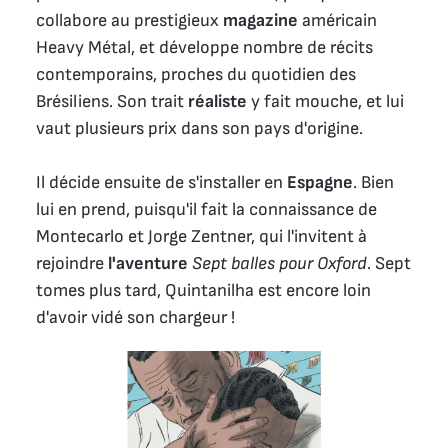
collabore au prestigieux
magazine
américain
Heavy Métal, et développe nombre de récits
contemporains, proches du quotidien des
Brésiliens. Son trait
réaliste
y fait mouche, et lui
vaut plusieurs prix dans son pays d'origine.
Il décide ensuite de s'installer en
Espagne
. Bien
lui en prend, puisqu'il fait la connaissance de
Montecarlo et Jorge Zentner, qui l'invitent à
rejoindre
l'aventure
Sept balles pour Oxford
. Sept
tomes plus tard, Quintanilha est encore loin
d'avoir vidé son chargeur !