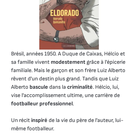
Brésil, années 1950. A Duque de Caixas, Hélcio et
sa famille vivent
modestement
grâce à l'épicerie
familiale. Mais le garçon et son frère Luiz Alberto
rêvent d'un destin plus grand. Tandis que Luiz
Alberto
bascule
dans la
criminalité
. Hélcio, lui,
vise l'accomplissement ultime, une carrière de
footballeur professionnel
.
Un récit
inspiré
de la vie du père de l'auteur, lui-
même footballeur.