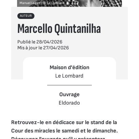
Manuel Lagos Cid-Le Lombard
AUTEUR
Marcello Quintanilha
Publié le 28/04/2026
Mis à jour le 27/04/2026
Maison d'édition
Le Lombard
Ouvrage
Eldorado
Retrouvez-le en dédicace sur le stand de la 
Cour des miracles le samedi et le dimanche. 