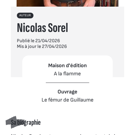
AUTEUR
Nicolas Sorel
Publié le 21/04/2026
Mis à jour le 27/04/2026
Maison d'édition
A la flamme
Ouvrage
Le fémur de Guillaume
Sa biographie