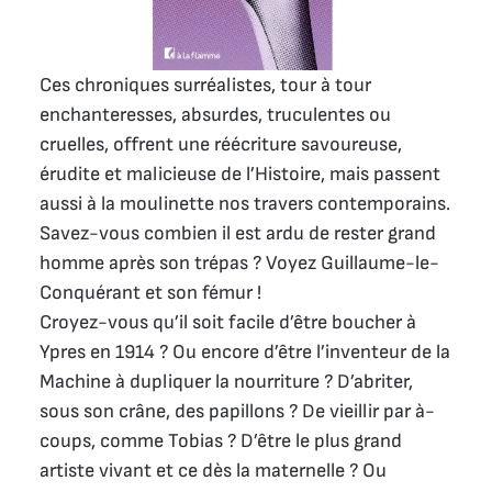
Ces chroniques surréalistes, tour à tour
enchanteresses, absurdes, truculentes ou
cruelles, offrent une réécriture savoureuse,
érudite et malicieuse de l’Histoire, mais passent
aussi à la moulinette nos travers contemporains.
Savez-vous combien il est ardu de rester grand
homme après son trépas ? Voyez Guillaume-le-
Conquérant et son fémur !
Croyez-vous qu’il soit facile d’être boucher à
Ypres en 1914 ? Ou encore d’être l’inventeur de la
Machine à dupliquer la nourriture ? D’abriter,
sous son crâne, des papillons ? De vieillir par à-
coups, comme Tobias ? D’être le plus grand
artiste vivant et ce dès la maternelle ? Ou