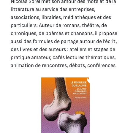
Nicolas Sorel met son amour des mots et de la
littérature au service des entreprises,
associations, librairies, médiathèques et des
particuliers. Auteur de romans, théâtre, de
chroniques, de poèmes et chansons, il propose
aussi des formules de partage autour de l’écrit,
des livres et des auteurs : ateliers et stages de
pratique amateur, cafés lectures thématiques,
animation de rencontres, débats, conférences.