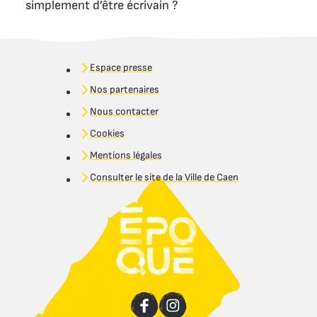
simplement d’être écrivain ?
Espace presse
Nos partenaires
Nous contacter
Cookies
Mentions légales
Consulter le site de la Ville de Caen