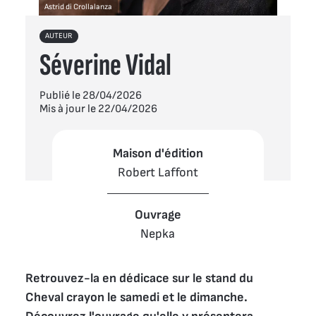
Astrid di Crollalanza
AUTEUR
Séverine Vidal
Publié le 28/04/2026
Mis à jour le 22/04/2026
Maison d'édition
Robert Laffont
Ouvrage
Nepka
Retrouvez-la en dédicace sur le stand du 
Cheval crayon le samedi et le dimanche. 