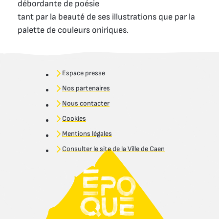
débordante de poésie
tant par la beauté de ses illustrations que par la
palette de couleurs oniriques.
Espace presse
Nos partenaires
Nous contacter
Cookies
Mentions légales
Consulter le site de la Ville de Caen