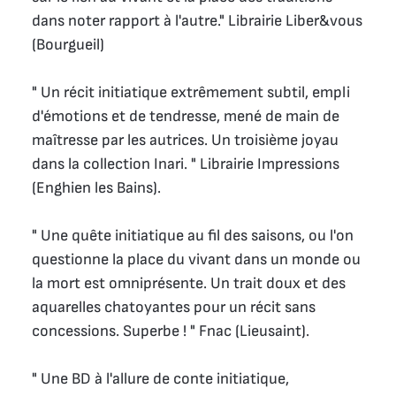
dans noter rapport à l'autre." Librairie Liber&vous
(Bourgueil)
" Un récit initiatique extrêmement subtil, empli
d'émotions et de tendresse, mené de main de
maîtresse par les autrices. Un troisième joyau
dans la collection Inari. " Librairie Impressions
(Enghien les Bains).
" Une quête initiatique au fil des saisons, ou l'on
questionne la place du vivant dans un monde ou
la mort est omniprésente. Un trait doux et des
aquarelles chatoyantes pour un récit sans
concessions. Superbe ! " Fnac (Lieusaint).
" Une BD à l'allure de conte initiatique,