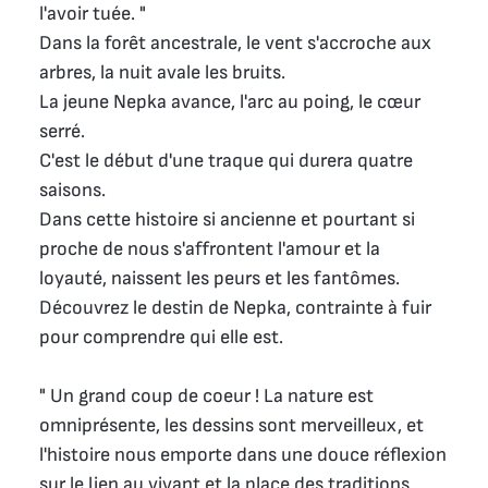
l'avoir tuée. "
Dans la forêt ancestrale, le vent s'accroche aux
arbres, la nuit avale les bruits.
La jeune Nepka avance, l'arc au poing, le cœur
serré.
C'est le début d'une traque qui durera quatre
saisons.
Dans cette histoire si ancienne et pourtant si
proche de nous s'affrontent l'amour et la
loyauté, naissent les peurs et les fantômes.
Découvrez le destin de Nepka, contrainte à fuir
pour comprendre qui elle est.
" Un grand coup de coeur ! La nature est
omniprésente, les dessins sont merveilleux, et
l'histoire nous emporte dans une douce réflexion
sur le lien au vivant et la place des traditions