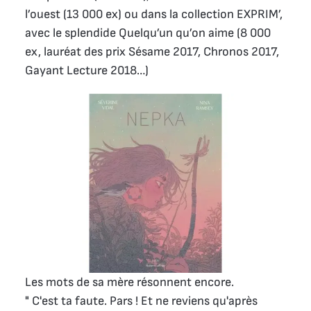
l’ouest (13 000 ex) ou dans la collection EXPRIM’,
avec le splendide Quelqu’un qu’on aime (8 000
ex, lauréat des prix Sésame 2017, Chronos 2017,
Gayant Lecture 2018…)
Les mots de sa mère résonnent encore.
" C'est ta faute. Pars ! Et ne reviens qu'après