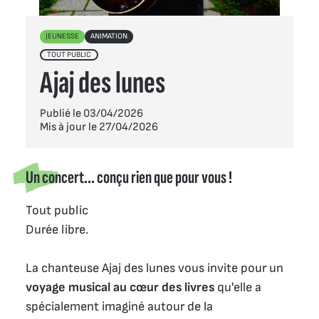
JEUNESSE
ANIMATION
TOUT PUBLIC
Ajaj des lunes
Publié le 03/04/2026
Mis à jour le 27/04/2026
Un concert... conçu rien que pour vous !
Tout public
Durée libre.
La chanteuse Ajaj des lunes vous invite pour un
voyage musical au cœur des livres
qu'elle a
spécialement imaginé autour de la