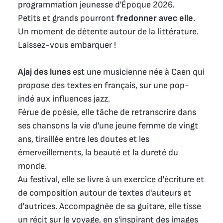
programmation jeunesse d'Époque 2026.
Petits et grands pourront
fredonner avec elle
.
Un moment de détente autour de la littérature.
Laissez-vous embarquer !
Ajaj des lunes
est une musicienne née à Caen qui
propose des textes en français, sur une pop-
indé aux influences jazz.
Férue de poésie, elle tâche de retranscrire dans
ses chansons la vie d'une jeune femme de vingt
ans, tiraillée entre les doutes et les
émerveillements, la beauté et la dureté du
monde.
Au festival, elle se livre à un exercice d'écriture et
de composition autour de textes d'auteurs et
d'autrices. Accompagnée de sa guitare, elle tisse
un récit sur le voyage, en s'inspirant des images