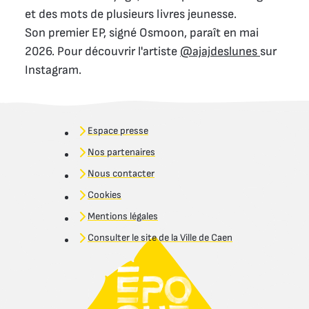
et des mots de plusieurs livres jeunesse.
Son premier EP, signé Osmoon, paraît en mai
2026. Pour découvrir l'artiste
@ajajdeslunes
sur
Instagram.
Espace presse
Nos partenaires
Nous contacter
Cookies
Mentions légales
Consulter le site de la Ville de Caen