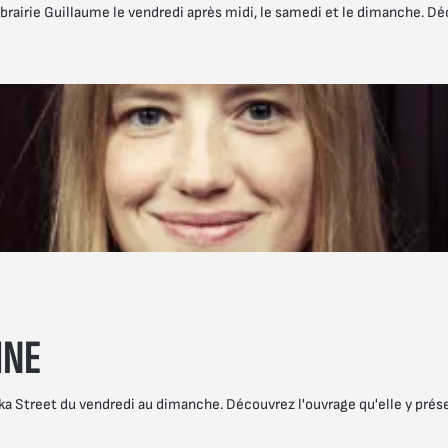
brairie Guillaume le vendredi après midi, le samedi et le dimanche. Déc
INE
ka Street du vendredi au dimanche. Découvrez l'ouvrage qu'elle y prése