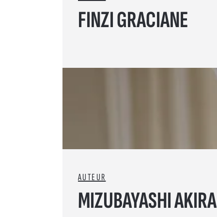
FINZI GRACIANE
AUTEUR
MIZUBAYASHI AKIRA