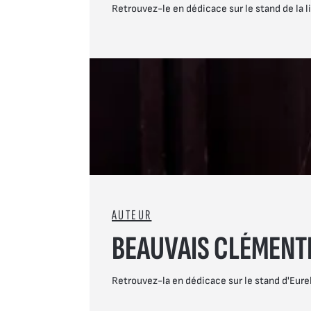
Retrouvez-le en dédicace sur le stand de la li
AUTEUR
BEAUVAIS CLÉMENT
Retrouvez-la en dédicace sur le stand d'Eure