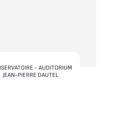
SERVATOIRE - AUDITORIUM
JEAN-PIERRE DAUTEL