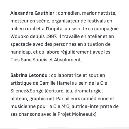
Alexandre Gauthier
: comédien, marionnettiste,
metteur en scène, organisateur de festivals en
milieu rural et à l’hôpital au sein de sa compagnie
Wouoko depuis 1997. Il travaille en atelier et en
spectacle avec des personnes en situation de
handicap, et collabore régulièrement avec les
Cies Sans Soucis et Absolument.
Sabrina Letondu
: collaboratrice et soutien
artistique de Camille Hamel au sein de la Cie
Silence&Songe (écriture, jeu, dramaturgie,
plateau, graphisme). Par ailleurs comédienne et
musicienne pour la Cie M’O, autrice-interprète de
ses chansons avec le Projet Moineau(x).