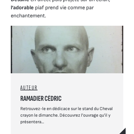
l’adorable
piaf prend vie comme par
enchantement.
AUTEUR
RAMADIER CÉDRIC
Retrouvez-le en dédicace sur le stand du Cheval
crayon le dimanche. Découvrez l'ouvrage qu'il y
présentera...