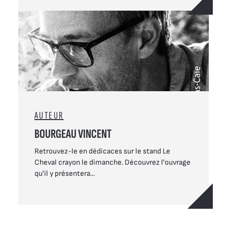
AUTEUR
BOURGEAU VINCENT
Retrouvez-le en dédicaces sur le stand Le
Cheval crayon le dimanche. Découvrez l'ouvrage
qu'il y présentera...