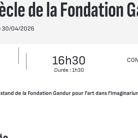
iècle de la Fondation 
le 30/04/2026
16h30
CON
Durée : 1h30
stand de la Fondation Gandur pour l'art dans l'Imaginariu