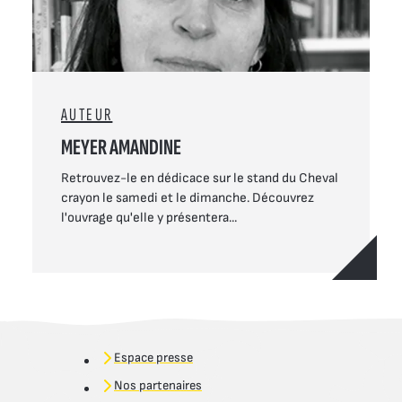
AUTEUR
MEYER AMANDINE
Retrouvez-le en dédicace sur le stand du Cheval
crayon le samedi et le dimanche. Découvrez
l'ouvrage qu'elle y présentera...
Espace presse
Nos partenaires