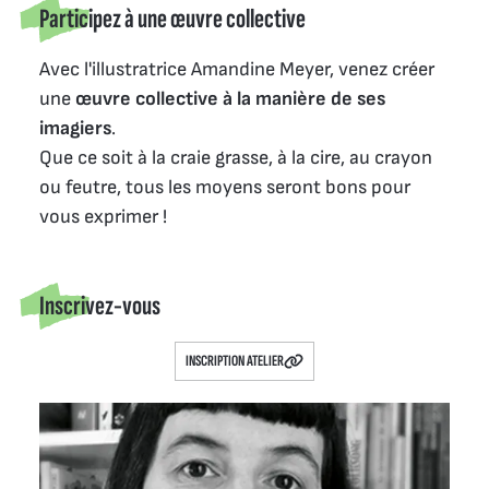
Participez à une œuvre collective
Avec l'illustratrice Amandine Meyer, venez créer
une
œuvre collective à la manière de ses
imagiers
.
Que ce soit à la craie grasse, à la cire, au crayon
ou feutre, tous les moyens seront bons pour
vous exprimer !
Inscrivez-vous
INSCRIPTION ATELIER