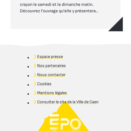
crayon le samedi et le dimanche matin.
Découvrez l'ouvrage qu'elle y présentera...
Espace presse
Nos partenaires
Nous contacter
Cookies
Mentions légales
Consulter le site de la Ville de Caen