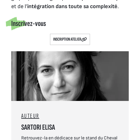
et de l’
intégration dans toute sa complexité
.
Inscrivez-vous
INSCRIPTION ATELIER
AUTEUR
SARTORI ELISA
Retrouvez-la en dédicace sur le stand du Cheval