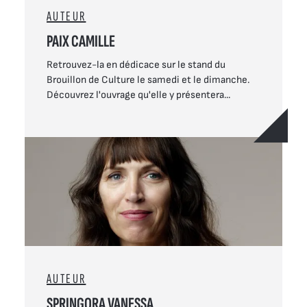
AUTEUR
PAIX CAMILLE
Retrouvez-la en dédicace sur le stand du
Brouillon de Culture le samedi et le dimanche.
Découvrez l'ouvrage qu'elle y présentera...
AUTEUR
SPRINGORA VANESSA