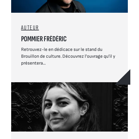
AUTEUR
POMMIER FRÉDÉRIC
Retrouvez-le en dédicace sur le stand du
Brouillon de culture. Découvrez l'ouvrage qu'il y
présentera...