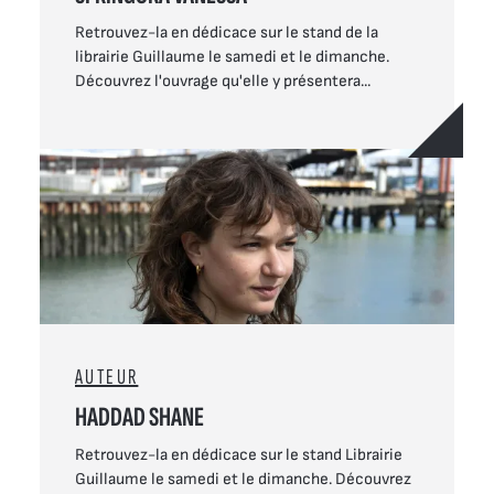
Retrouvez-la en dédicace sur le stand de la
librairie Guillaume le samedi et le dimanche.
Découvrez l'ouvrage qu'elle y présentera...
AUTEUR
HADDAD SHANE
Retrouvez-la en dédicace sur le stand Librairie
Guillaume le samedi et le dimanche. Découvrez