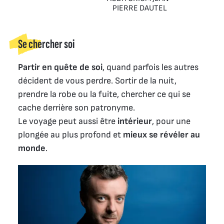
PIERRE DAUTEL
Se chercher soi
Partir en quête de soi
, quand parfois les autres
décident de vous perdre. Sortir de la nuit,
prendre la robe ou la fuite, chercher ce qui se
cache derrière son patronyme.
Le voyage peut aussi être
intérieur
, pour une
plongée au plus profond et
mieux se révéler au
monde
.