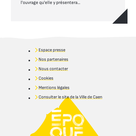
l'ouvrage qu'elle y présentera...
Espace presse
Nos partenaires
Nous contacter
Cookies
Mentions légales
Consulter le site de la Ville de Caen